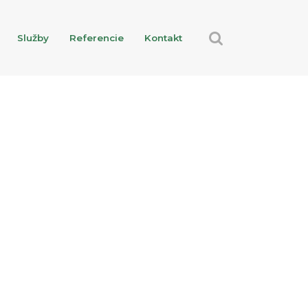
Služby
Referencie
Kontakt
Služby
Referencie
Kontakt